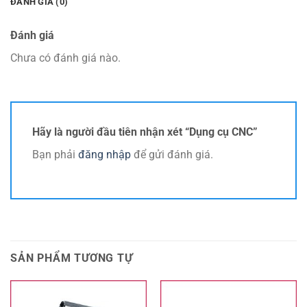
ĐÁNH GIÁ (0)
Đánh giá
Chưa có đánh giá nào.
Hãy là người đầu tiên nhận xét “Dụng cụ CNC”
Bạn phải
đăng nhập
để gửi đánh giá.
SẢN PHẨM TƯƠNG TỰ