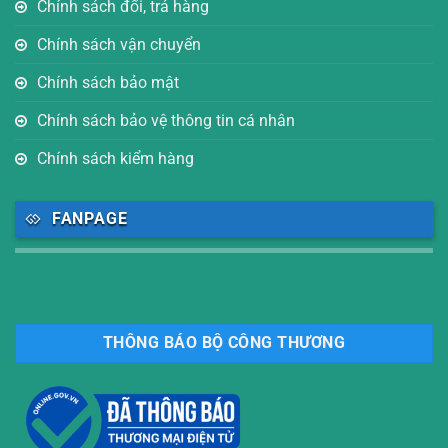
Chính sách đổi, trả hàng
Chính sách vận chuyển
Chính sách bảo mật
Chính sách bảo vệ thông tin cá nhân
Chính sách kiểm hàng
FANPAGE
THÔNG BÁO BỘ CÔNG THƯƠNG