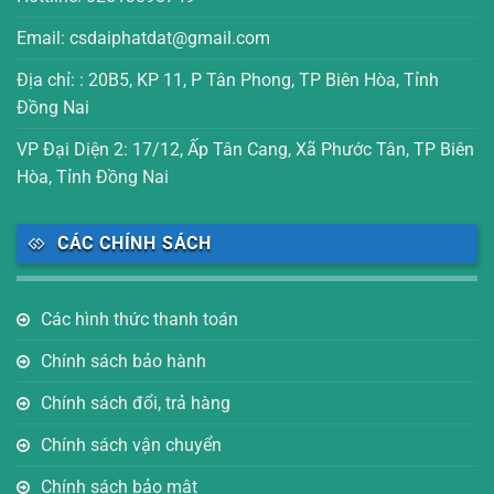
Email: csdaiphatdat@gmail.com
Địa chỉ: : 20B5, KP 11, P Tân Phong, TP Biên Hòa, Tỉnh
Đồng Nai
VP Đại Diện 2: 17/12, Ấp Tân Cang, Xã Phước Tân, TP Biên
Hòa, Tỉnh Đồng Nai
CÁC CHÍNH SÁCH
Các hình thức thanh toán
Chính sách bảo hành
Chính sách đổi, trả hàng
Chính sách vận chuyển
Chính sách bảo mật