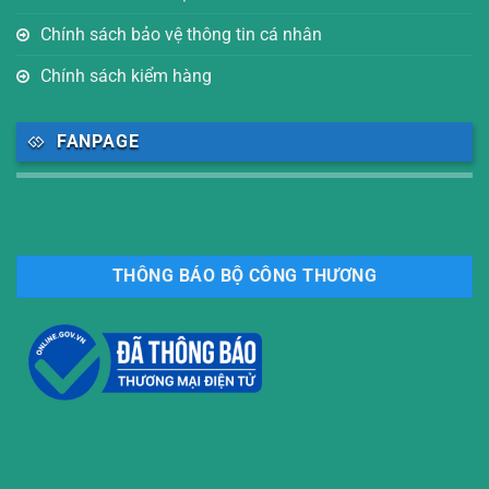
Chính sách bảo vệ thông tin cá nhân
Chính sách kiểm hàng
FANPAGE
THÔNG BÁO BỘ CÔNG THƯƠNG